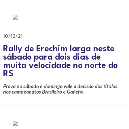
10/12/21
Rally de Erechim larga neste
sábado para dois dias de
muita velocidade no norte do
RS
Prova no sábado e domingo vale a decisão dos títulos
nos campeonatos Brasileiro e Gaúcho