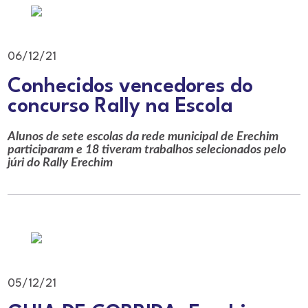
06/12/21
Conhecidos vencedores do
concurso Rally na Escola
Alunos de sete escolas da rede municipal de Erechim
participaram e 18 tiveram trabalhos selecionados pelo
júri do Rally Erechim
05/12/21