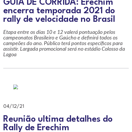
GUIA DE CORRIDA: Erechim
encerra temporada 2021 do
rally de velocidade no Brasil
Etapa entre os dias 10 e 12 valerá pontuação pelos
campeonatos Brasileiro e Gaúcho e definirá todos os
campeões do ano. Público terá pontos específicos para
assistir. Largada promocional será no estádio Colosso da
Lagoa
04/12/21
Reunião ultima detalhes do
Rally de Erechim