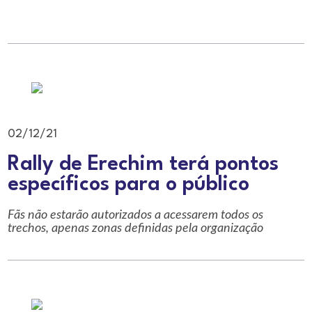
02/12/21
Rally de Erechim terá pontos
específicos para o público
Fãs não estarão autorizados a acessarem todos os
trechos, apenas zonas definidas pela organização