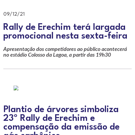
09/12/21
Rally de Erechim terá largada
promocional nesta sexta-feira
Apresentação dos competidores ao público acontecerá
no estádio Colosso da Lagoa, a partir das 19h30
Plantio de árvores simboliza
23º Rally de Erechim e
compensação da emissão de