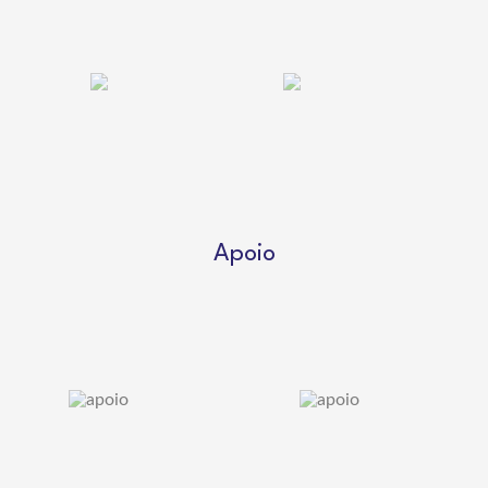
Apoio