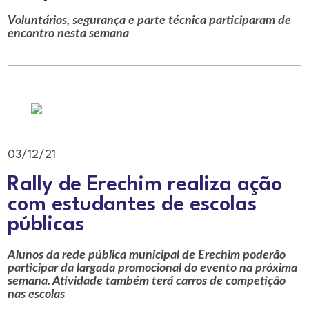
Voluntários, segurança e parte técnica participaram de
encontro nesta semana
03/12/21
Rally de Erechim realiza ação
com estudantes de escolas
públicas
Alunos da rede pública municipal de Erechim poderão
participar da largada promocional do evento na próxima
semana. Atividade também terá carros de competição
nas escolas