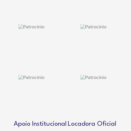
Apoio Institucional
Locadora Oficial