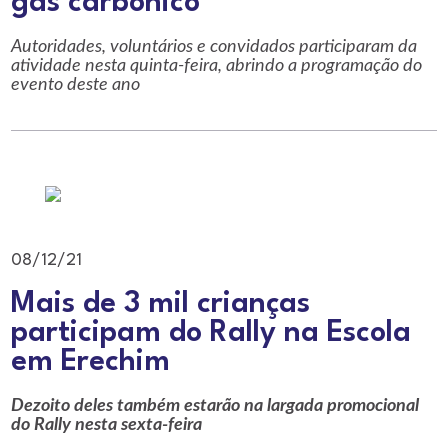
gás carbônico
Autoridades, voluntários e convidados participaram da
atividade nesta quinta-feira, abrindo a programação do
evento deste ano
08/12/21
Mais de 3 mil crianças
participam do Rally na Escola
em Erechim
Dezoito deles também estarão na largada promocional
do Rally nesta sexta-feira