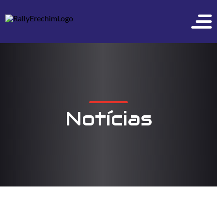
Notícias