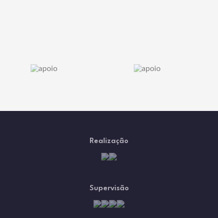
Realização
Supervisão