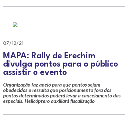
07/12/21
MAPA: Rally de Erechim
divulga pontos para o público
assistir o evento
Organização faz apelo para que pontos sejam
obedecidos e ressalta que posicionamento fora dos
pontos determinados poderá levar a cancelamento das
especiais. Helicóptero auxiliará fiscalização