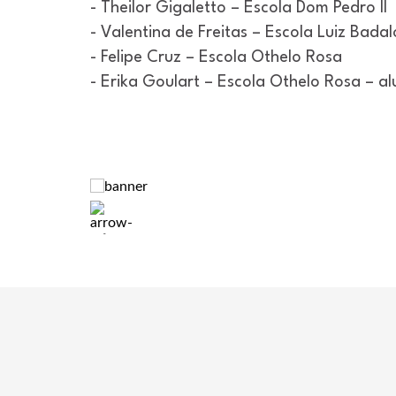
- Theilor Gigaletto – Escola Dom Pedro II
- Valentina de Freitas – Escola Luiz Badal
- Felipe Cruz – Escola Othelo Rosa
- Erika Goulart – Escola Othelo Rosa – al