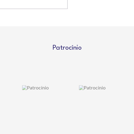
Patrocínio