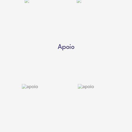
Apoio