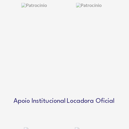
Apoio Institucional
Locadora Oficial