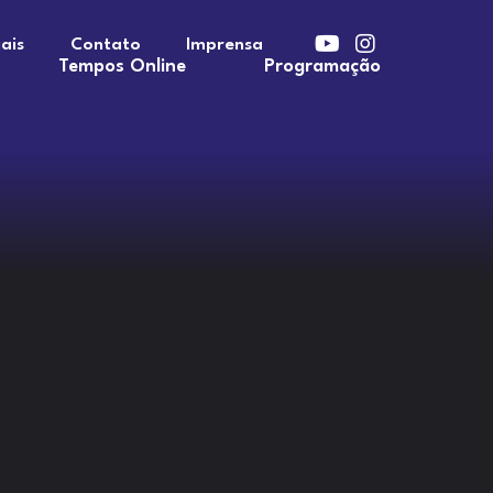
ais
Contato
Imprensa
Tempos Online
Programação