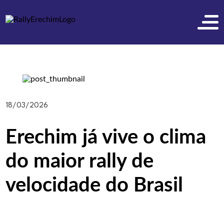
18/03/2026
Erechim já vive o clima
do maior rally de
velocidade do Brasil