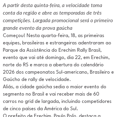
A partir desta quinta-feira, a velocidade toma
conta da região e abre as temporadas de três
competições. Largada promocional será o primeiro
grande evento da prova gaúcha
Começou! Nesta quarta-feira, 18, as primeiras
equipes, brasileiras e estrangeiras adentraram ao
Parque da Assistência do Erechim Rally Brasil,
evento que vai até domingo, dia 22, em Erechim,
norte do RS e marca a abertura do calendário
2026 dos campeonatos Sul-americano, Brasileiro e
Gaúcho de rally de velocidade.
Aliás, a cidade gaúcha sedia o maior evento do
segmento no Brasil e vai receber mais de 60
carros no grid de largada, incluindo competidores
de cinco países da América do Sul.
O prefeito de Erechim, Paulo Polis, destaca a