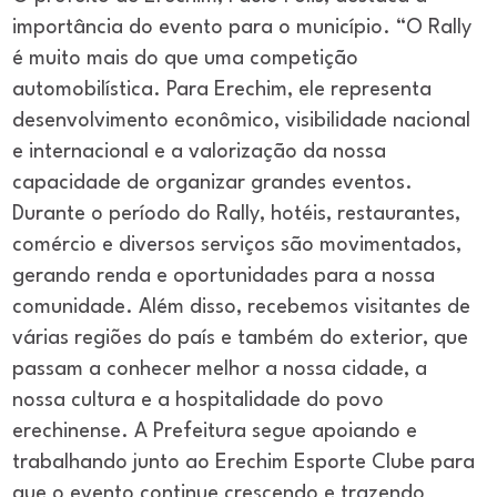
importância do evento para o município. “O Rally
é muito mais do que uma competição
automobilística. Para Erechim, ele representa
desenvolvimento econômico, visibilidade nacional
e internacional e a valorização da nossa
capacidade de organizar grandes eventos.
Durante o período do Rally, hotéis, restaurantes,
comércio e diversos serviços são movimentados,
gerando renda e oportunidades para a nossa
comunidade. Além disso, recebemos visitantes de
várias regiões do país e também do exterior, que
passam a conhecer melhor a nossa cidade, a
nossa cultura e a hospitalidade do povo
erechinense. A Prefeitura segue apoiando e
trabalhando junto ao Erechim Esporte Clube para
que o evento continue crescendo e trazendo