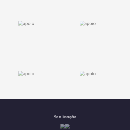
Realização