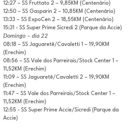
12:27 – SS Fruttato 2 – 9,85KM (Centenário)
12:50 – SS Gasparin 2 – 10,85KM (Centenário)
13:33 – SS ExpoCen 2 – 18,55KM (Centenário)
15:31 - SS Super Prime Sicredi 2 (Parque da Accie)
Domingo – dia 22
08:18 – SS Jaguaretê/Cavaletti 1 – 19,90KM
(Erechim)
08:56 – SS Vale dos Parreirais/Stock Center 1 –
11,52KM (Erechim)
11:09 – SS Jaguaretê/Cavaletti 2 – 19,90KM
(Erechim)
11:47 – SS Vale dos Parreirais/Stock Center 1 –
11,52KM (Erechim)
12:55 - SS Super Prime Accie/Sicredi (Parque da
Accie)