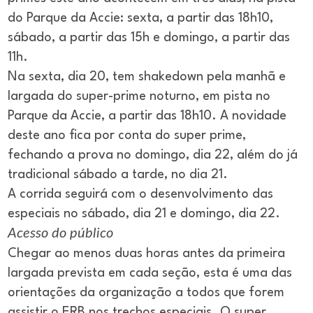
do Parque da Accie: sexta, a partir das 18h10,
sábado, a partir das 15h e domingo, a partir das
11h.
Na sexta, dia 20, tem shakedown pela manhã e
largada do super-prime noturno, em pista no
Parque da Accie, a partir das 18h10. A novidade
deste ano fica por conta do super prime,
fechando a prova no domingo, dia 22, além do já
tradicional sábado a tarde, no dia 21.
A corrida seguirá com o desenvolvimento das
especiais no sábado, dia 21 e domingo, dia 22.
Acesso do público
Chegar ao menos duas horas antes da primeira
largada prevista em cada seção, esta é uma das
orientações da organização a todos que forem
assistir o ERB nos trechos especiais. O super