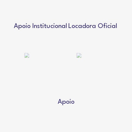
Apoio Institucional
Locadora Oficial
Apoio