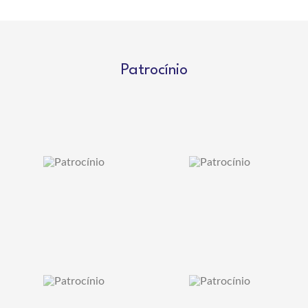
Patrocínio