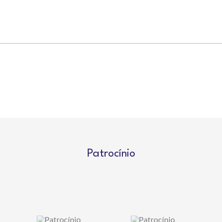
Patrocínio