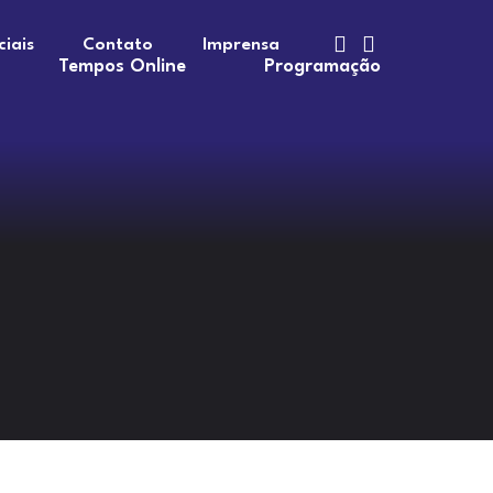
ciais
Contato
Imprensa
Tempos Online
Programação