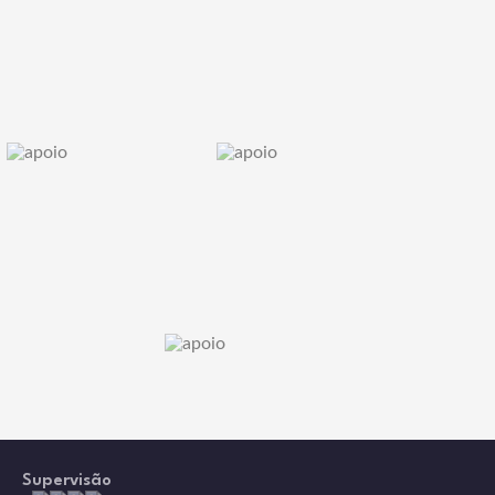
Supervisão