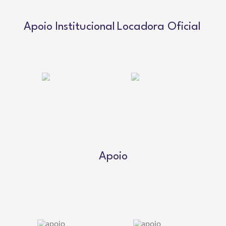
Apoio Institucional
Locadora Oficial
Apoio