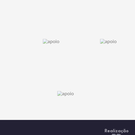
Realização