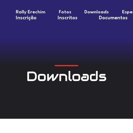
Rally Erechim
Fotos
Downloads
Espe
Inscrição
Inscritos
Documentos
Downloads