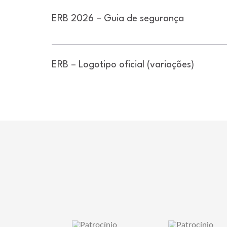
ERB 2026 – Guia de segurança
ERB – Logotipo oficial (variações)