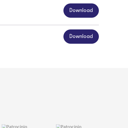
Download
Download